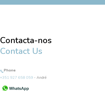
Contacta-nos
Contact Us
Phone
+351 927 658 059
- André