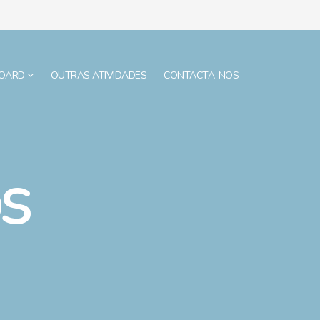
BOARD
OUTRAS ATIVIDADES
CONTACTA-NOS
s